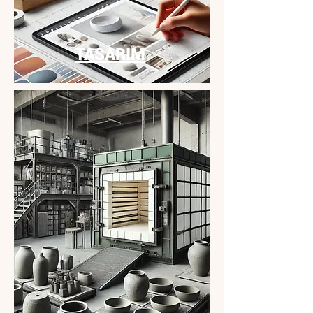
TASARIM