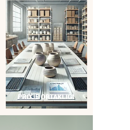
PROJE ORTAKLIĞI