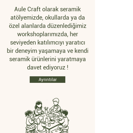
Aule Craft olarak seramik
atölyemizde, okullarda ya da
özel alanlarda düzenlediğimiz
workshoplarımızda, her
seviyeden katılımcıyı yaratıcı
bir deneyim yaşamaya ve kendi
seramik ürünlerini yaratmaya
davet ediyoruz !
Ayrıntılar