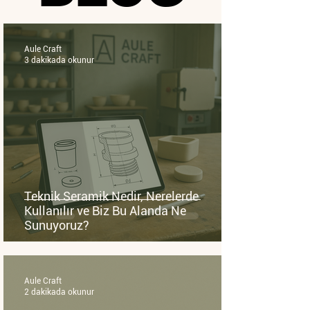
Aule Craft
3 dakikada okunur
Teknik Seramik Nedir, Nerelerde
Kullanılır ve Biz Bu Alanda Ne
Sunuyoruz?
Aule Craft
2 dakikada okunur