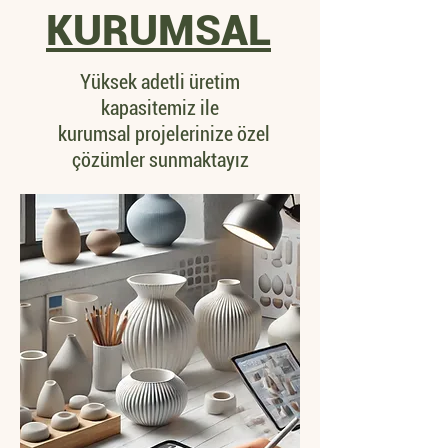
KURUMSAL
Yüksek adetli üretim
kapasitemiz ile
kurumsal projelerinize
özel
çözümler sunmaktayız