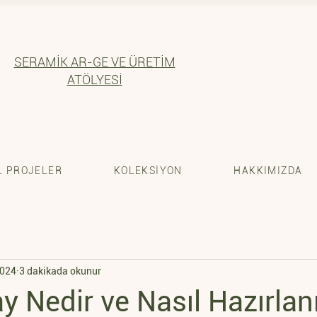
SERAMİK AR-GE VE ÜRETİM
ATÖLYESİ
 PROJELER
KOLEKSİYON
HAKKIMIZDA
2024
3 dakikada okunur
y Nedir ve Nasıl Hazırlan