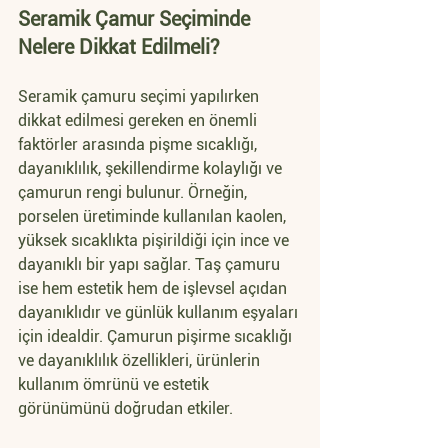
Seramik Çamur Seçiminde 
Nelere Dikkat Edilmeli?
Seramik çamuru seçimi yapılırken 
dikkat edilmesi gereken en önemli 
faktörler arasında pişme sıcaklığı, 
dayanıklılık, şekillendirme kolaylığı ve 
çamurun rengi bulunur. Örneğin, 
porselen üretiminde kullanılan kaolen, 
yüksek sıcaklıkta pişirildiği için ince ve 
dayanıklı bir yapı sağlar. Taş çamuru 
ise hem estetik hem de işlevsel açıdan 
dayanıklıdır ve günlük kullanım eşyaları 
için idealdir. Çamurun pişirme sıcaklığı 
ve dayanıklılık özellikleri, ürünlerin 
kullanım ömrünü ve estetik 
görünümünü doğrudan etkiler.