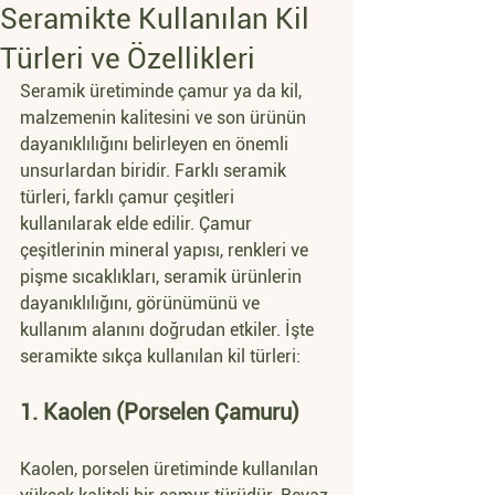
Seramikte Kullanılan Kil
Türleri ve Özellikleri
Seramik üretiminde çamur ya da kil, 
malzemenin kalitesini ve son ürünün 
dayanıklılığını belirleyen en önemli 
unsurlardan biridir. Farklı seramik 
türleri, farklı çamur çeşitleri 
kullanılarak elde edilir. Çamur 
çeşitlerinin mineral yapısı, renkleri ve 
pişme sıcaklıkları, seramik ürünlerin 
dayanıklılığını, görünümünü ve 
kullanım alanını doğrudan etkiler. İşte 
seramikte sıkça kullanılan kil türleri:
1. Kaolen (Porselen Çamuru)
Kaolen, porselen üretiminde kullanılan 